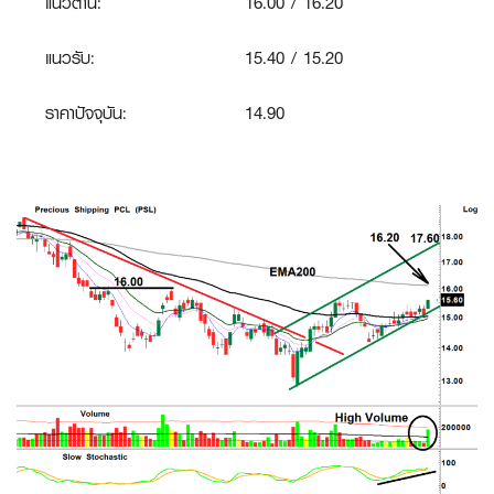
แนวต้าน:
16.00 / 16.20
แนวรับ:
15.40 / 15.20
ราคาปัจจุบัน:
14.90