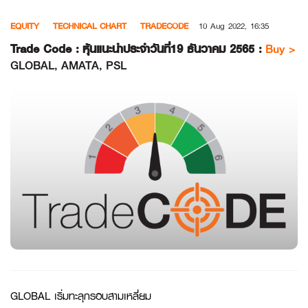
Skip
EQUITY
TECHNICAL CHART
TRADECODE
10 Aug 2022, 16:35
to
content
Trade Code : หุ้นแนะนำประจำวันที่19 ธันวาคม 2565 :
Buy >
GLOBAL, AMATA, PSL
GLOBAL เริ่มทะลุกรอบสามเหลี่ยม