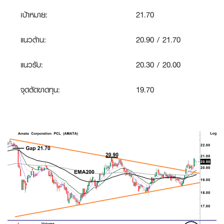
เป้าหมาย:
21.70
แนวต้าน:
20.90 / 21.70
แนวรับ:
20.30 / 20.00
จุดตัดขาดทุน:
19.70