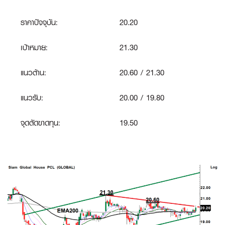
ราคาปัจจุบัน:
20.20
เป้าหมาย:
21.30
แนวต้าน:
20.60 / 21.30
แนวรับ:
20.00 / 19.80
จุดตัดขาดทุน
:
19.50