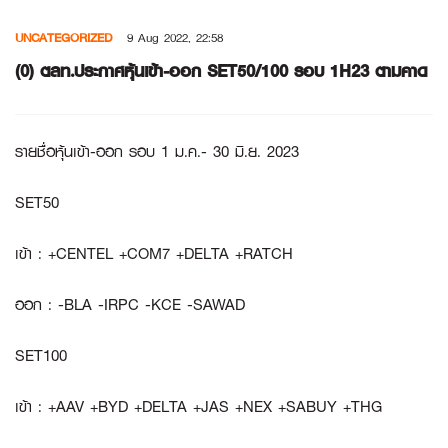
Skip
UNCATEGORIZED
9 Aug 2022, 22:58
to
content
(0) ตลท.ประกาศหุ้นเข้า-ออก SET50/100 รอบ 1H23 ตามคาด
รายชื่อหุ้นเข้า
-ออก รอบ 1 ม.ค.- 30 มิ.ย. 2023
SET50
เข้า : +CENTEL +COM7 +DELTA +RATCH
ออก : -BLA -IRPC -KCE -SAWAD
SET100
เข้า : +AAV +BYD +DELTA +JAS +NEX +SABUY +THG