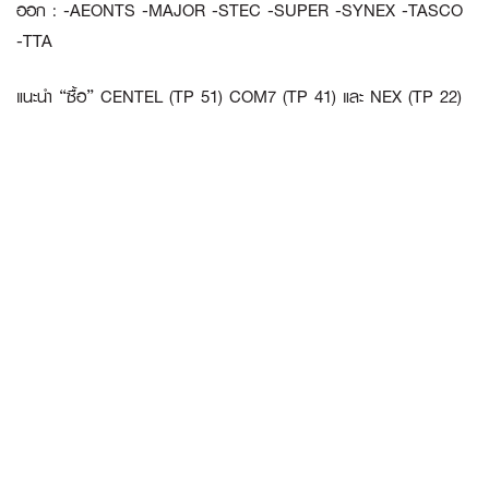
ออก : -AEONTS -MAJOR -STEC -SUPER -SYNEX -TASCO
-TTA
แนะนำ “ซื้อ”
CENTEL
(TP 51)
COM7
(TP 41) และ
NEX
(TP 22)