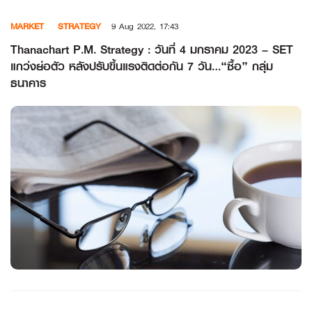
Skip
MARKET
STRATEGY
9 Aug 2022, 17:43
to
content
Thanachart P.M. Strategy : วันที่ 4 มกราคม 2023 – SET
แกว่งย่อตัว หลังปรับขึ้นแรงติดต่อกัน 7 วัน…“ซื้อ” กลุ่ม
ธนาคาร