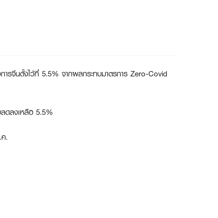
งการจีนตั้งไว้ที่ 5.5% จากผลกระทบมาตรการ Zero-Covid
รับลดลงเหลือ 5.5%
.ค.