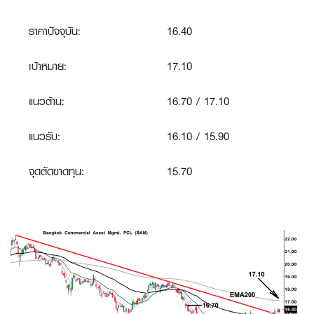
ราคาปัจจุบัน:
16.40
เป้าหมาย:
17.10
แนวต้าน:
16.70 / 17.10
แนวรับ:
16.10 / 15.90
จุดตัดขาดทุน
:
15.70