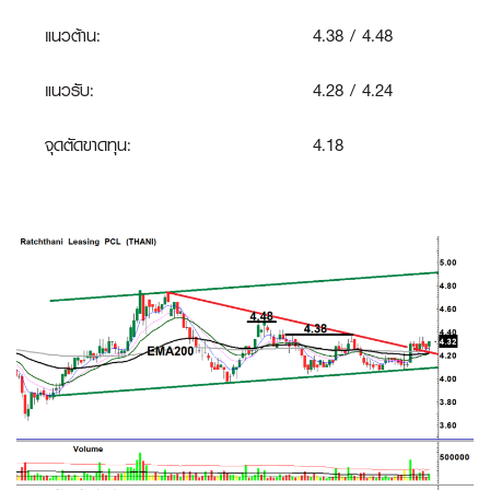
แนวต้าน:
4.38 / 4.48
แนวรับ:
4.28 / 4.24
จุดตัดขาดทุน:
4.18