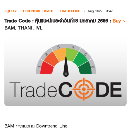
Skip
EQUITY
TECHNICAL CHART
TRADECODE
8 Aug 2022, 01:47
to
content
Trade Code : หุ้นแนะนำประจำวันที่18 มกราคม 2566 :
Buy >
BAM, THANI, IVL
BAM ทะลุแนวกด Downtrend Line