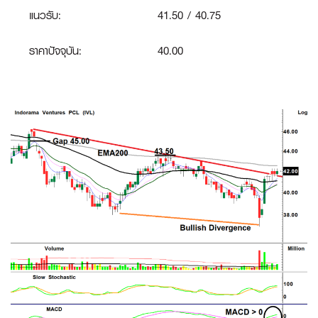
แนวรับ:
41.50 / 40.75
ราคาปัจจุบัน:
40.00