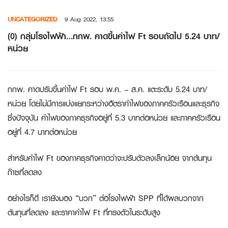
Skip
UNCATEGORIZED
9 Aug 2022, 13:55
to
content
(0) กลุ่มโรงไฟฟ้า…กกพ. คาดขึ้นค่าไฟ Ft รอบถัดไป 5.24 บาท/
หน่วย
กกพ. คาดปรับขึ้นค่าไฟ Ft รอบ พ.ค. – ส.ค. แตะระดับ 5.24 บาท/
หน่วย โดยไม่มีการแบ่งแยกระหว่างอัตราค่าไฟของภาคครัวเรือนและธุรกิจ
ซึ่งปัจจุบัน ค่าไฟของภาคธุรกิจอยู่ที่ 5.3 บาทต่อหน่วย และภาคครัวเรือน
อยู่ที่ 4.7 บาทต่อหน่วย
สำหรับค่าไฟ Ft ของภาคธุรกิจคาดว่าจะปรับตัวลงเล็กน้อย จากต้นทุน
ก๊าซที่ลดลง
อย่างไรก็ดี เรายังมอง “บวก” ต่อโรงไฟฟ้า SPP ที่ได้ผลบวกจาก
ต้นทุนที่ลดลง และราคาค่าไฟ Ft ที่ทรงตัวในระดับสูง