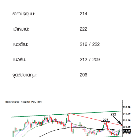
ราคาปัจจุบัน:
214
เป้าหมาย:
222
แนวต้าน:
216 / 222
แนวรับ:
212 / 209
จุดตัดขาดทุน
:
206