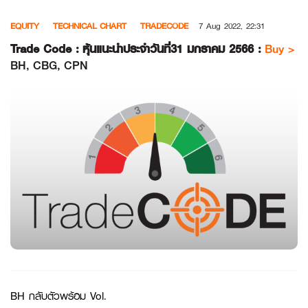
Skip
EQUITY
TECHNICAL CHART
TRADECODE
7 Aug 2022, 22:31
to
content
Trade Code : หุ้นแนะนำประจำวันที่31 มกราคม 2566 :
Buy >
BH, CBG, CPN
BH กลับตัวพร้อม Vol.