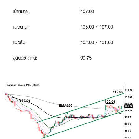
เป้าหมาย:
107.00
แนวต้าน:
105.00 / 107.00
แนวรับ:
102.00 / 101.00
จุดตัดขาดทุน:
99.75