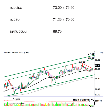
แนวต้าน:
73.00 / 75.50
แนวรับ:
71.25 / 70.50
ราคาปัจจุบัน:
69.75