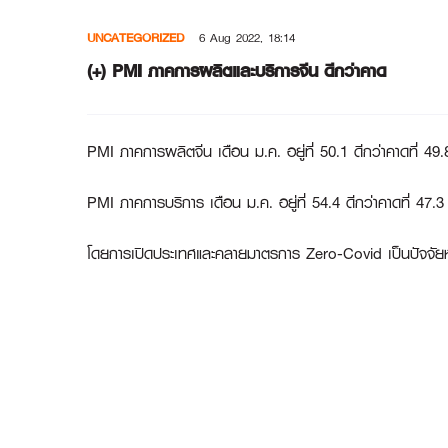
Skip
UNCATEGORIZED
6 Aug 2022, 18:14
to
content
(+) PMI ภาคการผลิตและบริการจีน ดีกว่าคาด
PMI ภาคการผลิตจีน เดือน ม.ค. อยู่ที่ 50.1 ดีกว่าคาดที่ 49.8
PMI ภาคการบริการ เดือน ม.ค. อยู่ที่ 54.4 ดีกว่าคาดที่ 47.3 
โดยการเปิดประเทศและคลายมาตรการ Zero-Covid เป็นปัจจัยหน