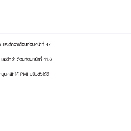
 และดีกว่าเดือนก่อนหน้าที่ 47
และดีกว่าเดือนก่อนหน้าที่ 41.6
ุนหลักให้ PMI ปรับตัวได้ดี