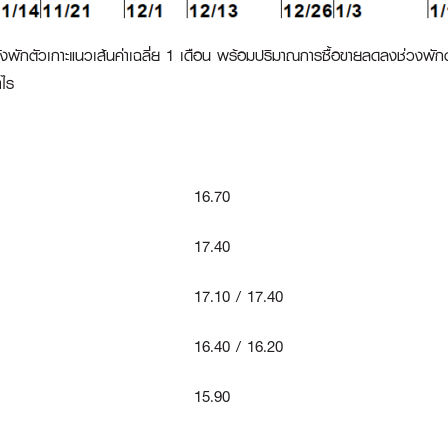
พักตัวเกาะแนวเส้นค่าเฉลี่ย 1 เดือน พร้อมปริมาณการซื้อขายลดลงช่วงพักตัว
ำไร
16.70
17.40
17.10 / 17.40
16.40 / 16.20
15.90