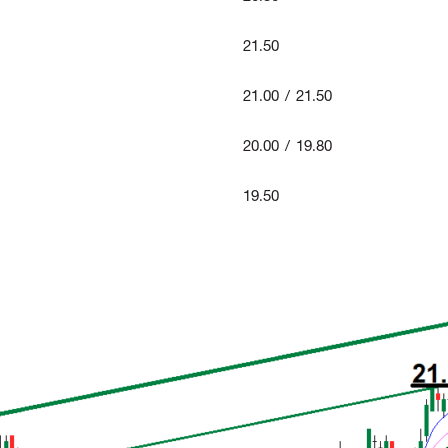
21.50
21.00 / 21.50
20.00 / 19.80
19.50