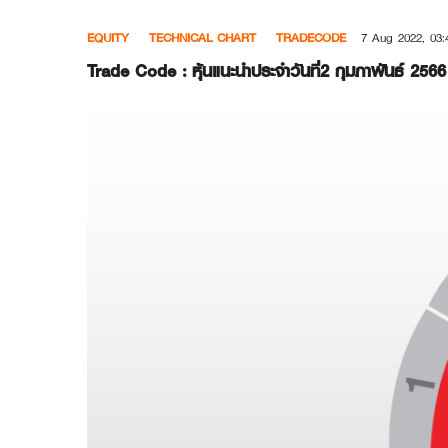
Skip
EQUITY
TECHNICAL CHART
TRADECODE
7 Aug 2022, 03:
to
content
Trade Code : หุ้นแนะนำประจำวันที่2 กุมภาพันธ์ 2566