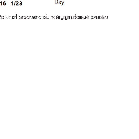
 ขณะที่ Stochastic เริ่มเกิดสัญญาณซื้อและค่าเฉลี่ยเรียง