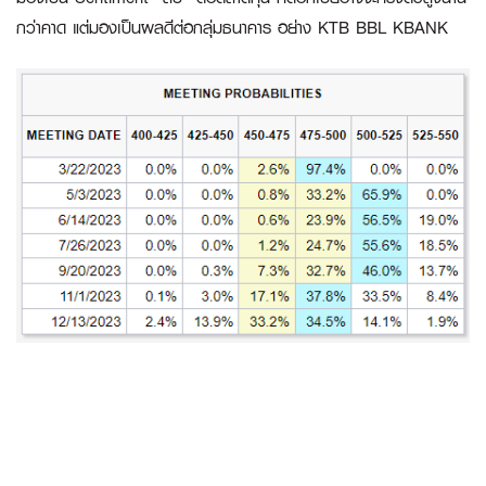
กว่าคาด แต่มองเป็นผลดีต่อกลุ่มธนาคาร อย่าง
KTB BBL
KBANK