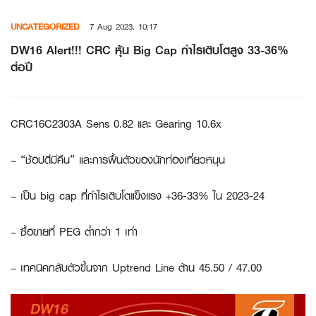
Skip
UNCATEGORIZED
7 Aug 2023, 10:17
to
content
DW16 Alert!!! CRC หุ้น Big Cap กำไรเติบโตสูง 33-36%
ต่อปี
CRC16C2303A Sens 0.82 และ Gearing 10.6x
– “ช้อปดีมีคืน” และการฟื้นตัวของนักท่องเที่ยวหนุน
– เป็น big cap ที่กำไรเติบโตแข็งแรง +36-33% ใน 2023-24
– ซื้อขายที่ PEG ต่ำกว่า 1 เท่า
– เทคนิคกลับตัวขึ้นจาก Uptrend Line ต้าน 45.50 / 47.00