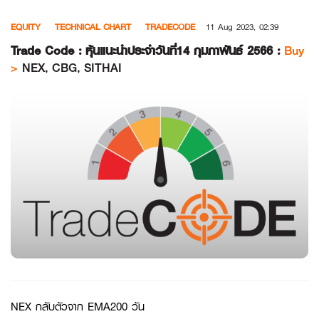
Skip
EQUITY
TECHNICAL CHART
TRADECODE
11 Aug 2023, 02:39
to
content
Trade Code : หุ้นแนะนำประจำวันที่14 กุมภาพันธ์ 2566 :
Buy
>
NEX, CBG, SITHAI
NEX กลับตัวจาก EMA200 วัน