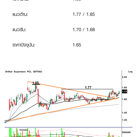
แนวต้าน:
1.77 / 1.85
แนวรับ:
1.70 / 1.68
ราคาปัจจุบัน:
1.65