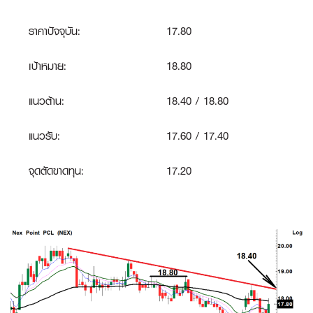
ราคาปัจจุบัน:
17.80
เป้าหมาย:
18.80
แนวต้าน:
18.40 / 18.80
แนวรับ:
17.60 / 17.40
จุดตัดขาดทุน
:
17.20