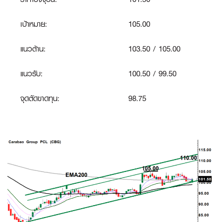
เป้าหมาย:
105.00
แนวต้าน:
103.50 / 105.00
แนวรับ:
100.50 / 99.50
จุดตัดขาดทุน:
98.75