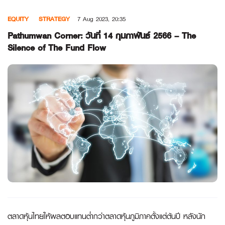
Skip
EQUITY
STRATEGY
7 Aug 2023, 20:35
to
content
Pathumwan Corner: วันที่ 14 กุมภาพันธ์ 2566 – The
Silence of The Fund Flow
ตลาดหุ้นไทยให้ผลตอบแทนต่ำกว่าตลาดหุ้นภูมิภาคตั้งแต่ต้นปี หลังนัก