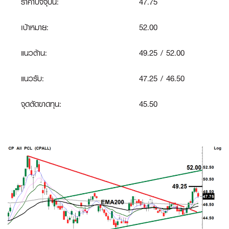
ราคาปัจจุบัน:
47.75
เป้าหมาย:
52.00
แนวต้าน:
49.25 / 52.00
แนวรับ:
47.25 / 46.50
จุดตัดขาดทุน:
45.50