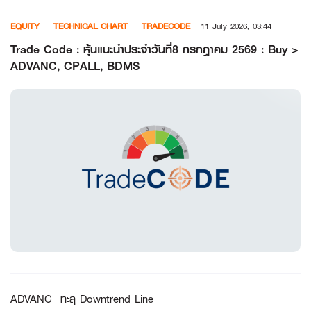
Skip
EQUITY
TECHNICAL CHART
TRADECODE
11 July 2026, 03:44
to
content
Trade Code : หุ้นแนะนำประจำวันที่8 กรกฎาคม 2569 : Buy >
ADVANC, CPALL, BDMS
ADVANC
ทะลุ
Downtrend Line