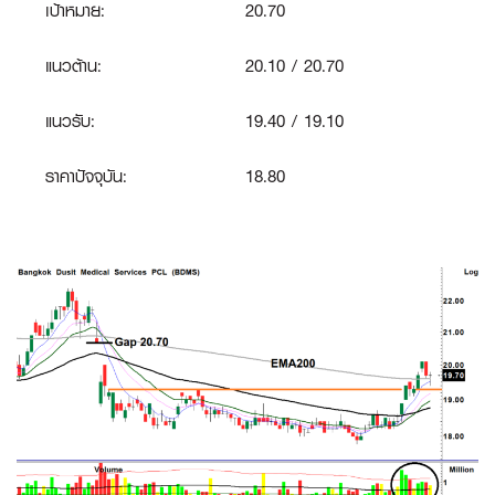
เป้าหมาย:
20.70
แนวต้าน:
20.10 / 20.70
แนวรับ:
19.40 / 19.10
ราคาปัจจุบัน:
18.80