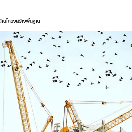
านโครงสร้างพื้นฐาน