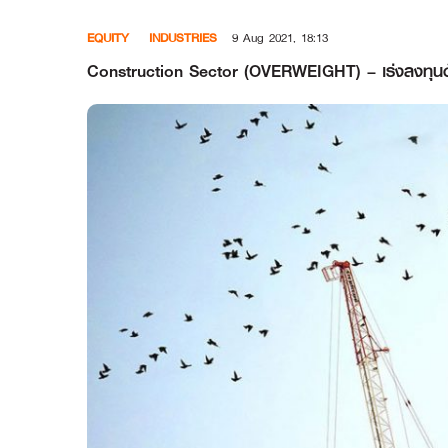
Skip
EQUITY
INDUSTRIES
9 Aug 2021, 18:13
to
content
Construction Sector (OVERWEIGHT) – เร่งลงทุนด้