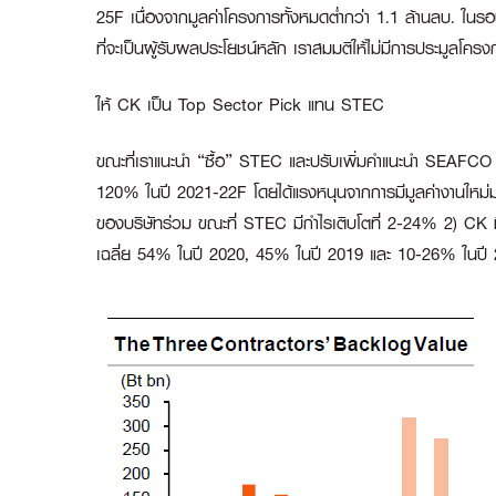
25F เนื่องจากมูลค่าโครงการทั้งหมดต่ำกว่า 1.1 ล้านลบ. ในรอ
ที่จะเป็นผู้รับผลประโยชน์หลัก เราสมมติให้ไม่มีการประมูลโค
ให้
CK
เป็น
Top Sector Pick แทน
STEC
ขณะที่เราแนะนำ “ซื้อ” STEC และปรับเพิ่มคำแนะนำ SEAFCO เป็น
120% ในปี 2021-22F โดยได้แรงหนุนจากการมีมูลค่างานใหม่มา
ของบริษัทร่วม ขณะที่ STEC มีกำไรเติบโตที่ 2-24% 2) CK ม
เฉลี่ย 54% ในปี 2020, 45% ในปี 2019 และ 10-26% ในปี