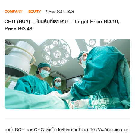
Skip
COMPANY
EQUITY
7 Aug 2021, 16:09
to
content
CHG (BUY) – เป็นหุ้นที่เราชอบ – Target Price Bt4.10,
Price Bt3.48
แม้ว่า
BCH และ CHG ต่างได้ประโยชน์จากโควิด-19 สองอันดับแรก แต่