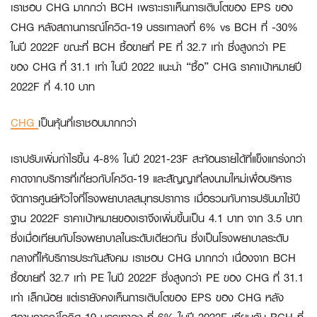
เราชอบ CHG มากกว่า BCH เพราะเราเห็นการเติบโตของ EPS ของ
CHG หลังสถานการณ์โควิด-19 บรรเทาลงที่ 6% vs BCH ที่ -30%
ในปี 2022F ขณะที่ BCH ซื้อขายที่ PE ที่ 32.7 เท่า ซึ่งสูงกว่า PE
ของ CHG ที่ 31.1 เท่า ในปี 2022 แนะนำ “ซื้อ” CHG ราคาเป้าหมายปี
2022F ที่ 4.10 บาท
CHG
เป็นหุ้นที่เราชอบมากกว่า
เราปรับเพิ่มกำไรขึ้น 4-8% ในปี 2021-23F สะท้อนรายได้ที่แข็งแกร่งกว่า
คาดจากบริการที่เกี่ยวกับโควิด-19 และสัญญาที่ลงนามใหม่เพื่อบริหาร
จัดการศูนย์หัวใจที่โรงพยาบาลสมุทรปราการ เมื่อรวมกับการปรับมาใช้ปี
ฐาน 2022F ราคาเป้าหมายของเราจึงเพิ่มขึ้นเป็น 4.1 บาท จาก 3.5 บาท
ซึ่งเมื่อเทียบกับโรงพยาบาลในระดับเดียวกัน ซึ่งเป็นโรงพยาบาลระดับ
กลางที่ให้บริการประกันสังคม เราชอบ CHG มากกว่า เนื่องจาก BCH
ซื้อขายที่ 32.7 เท่า PE ในปี 2022F ซึ่งสูงกว่า PE ของ CHG ที่ 31.1
เท่า เล็กน้อย แต่เรายังคงเห็นการเติบโตของ EPS ของ CHG หลัง