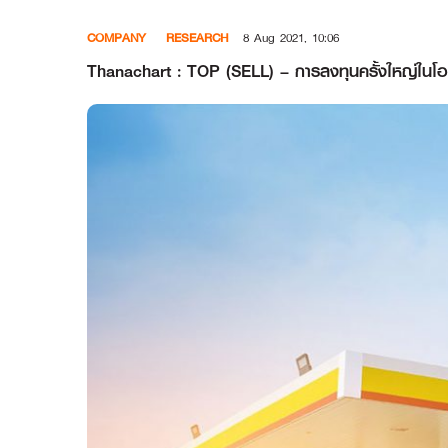
Skip
COMPANY
RESEARCH
8 Aug 2021, 10:06
to
content
Thanachart : TOP (SELL) – การลงทุนครั้งใหญ่ในโอ