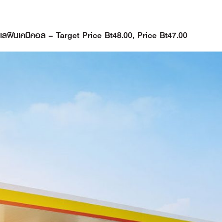
เลฟินเคมิคอล – Target Price Bt48.00, Price Bt47.00