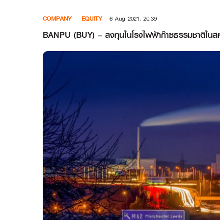
Skip
COMPANY
EQUITY
6 Aug 2021, 20:39
to
content
BANPU (BUY) – ลงทุนในโรงไฟฟ้าก๊าซธรรมชาติในสหร