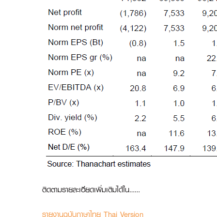
ติดตามรายละเอียดเพิ่มเติมได้ใน……
รายงานฉบับภาษาไทย Thai Version