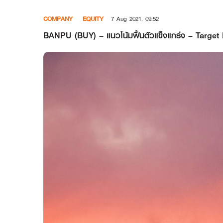
Skip
COMPANY
EQUITY
7 Aug 2021, 09:52
to
content
BANPU (BUY) – แนวโน้มฟื้นตัวแข็งแกร่ง – Target 