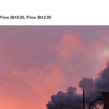
Price Bt18.00, Price Bt12.00