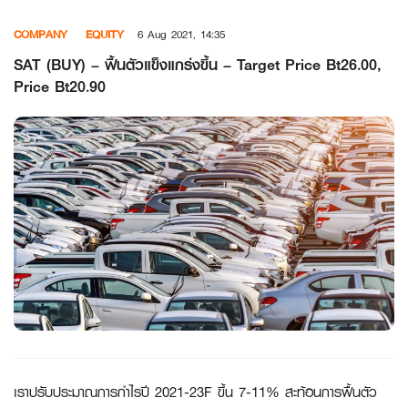
Skip
COMPANY
EQUITY
6 Aug 2021, 14:35
to
content
SAT (BUY) – ฟื้นตัวแข็งแกร่งขึ้น – Target Price Bt26.00,
Price Bt20.90
เราปรับประมาณการกำไรปี 2021-23F ขึ้น 7-11% สะท้อนการฟื้นตัว