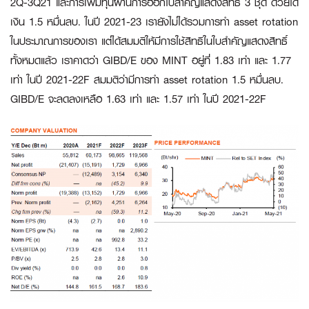
2Q-3Q21 และการเพิ่มทุนผ่านการออกใบสำคัญแสดงสิทธิ 3 ชุด ด้วยได้
เงิน 1.5 หมื่นลบ. ในปี 2021-23 เรายังไม่ได้รวมการทำ asset rotation
ในประมาณการของเรา แต่ได้สมมติให้มีการใช้สิทธิในใบสำคัญแสดงสิทธิ์
ทั้งหมดแล้ว เราคาดว่า GIBD/E ของ MINT อยู่ที่ 1.83 เท่า และ 1.77
เท่า ในปี 2021-22F สมมติว่ามีการทำ asset rotation 1.5 หมื่นลบ.
GIBD/E จะลดลงเหลือ 1.63 เท่า และ 1.57 เท่า ในปี 2021-22F