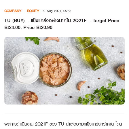
Skip
COMPANY
EQUITY
9 Aug 2021, 05:55
to
content
TU (BUY) – แข็งแกร่งอย่างมากใน 2Q21F – Target Price
Bt24.00, Price Bt20.90
ผลการดำเนินงาน 2Q21F ของ TU น่าจะออกมาแข็งแกร่งกว่าคาด โดย