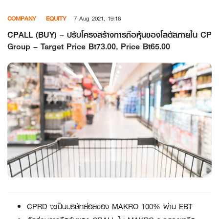
Skip
COMPANY
EQUITY
7 Aug 2021, 19:16
to
content
CPALL (BUY) – ปรับโครงสร้างการถือหุ้นของโลตัสภายใน CP
Group – Target Price Bt73.00, Price Bt65.00
CPRD จะเป็นบริษัทย่อยของ MAKRO 100% ผ่าน EBT