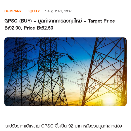
Skip
COMPANY
EQUITY
7 Aug 2021, 23:45
to
content
GPSC (BUY) – มูลค่าจากการลงทุนใหม่ – Target Price
Bt92.00, Price Bt82.50
เราปรับราคาเป้าหมาย
GPSC ขึ้นเป็น 92 บาท หลังรวมมูลค่าจากสอง