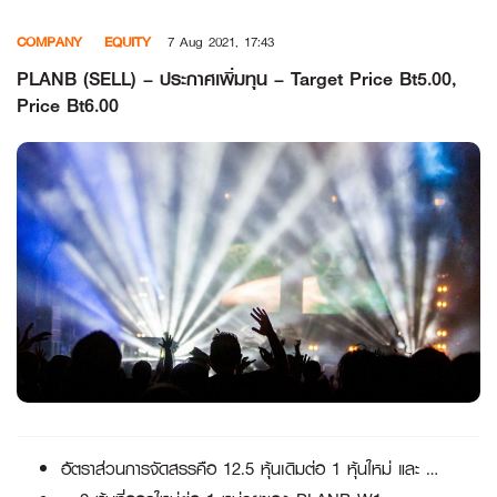
Skip
COMPANY
EQUITY
7 Aug 2021, 17:43
to
content
PLANB (SELL) – ประกาศเพิ่มทุน – Target Price Bt5.00,
Price Bt6.00
อัตราส่วนการจัดสรรคือ 12.5 หุ้นเดิมต่อ 1 หุ้นใหม่ และ …