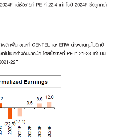
4F แต่ซื้อขายที่ PE ที่ 22.4 เท่า ในปี 2024F ซึ่งถูกกว่า
ทศพลิกฟื้น ขณะที่ CENTEL และ ERW น่าจะขาดทุนไปอีกปี
ัทไม่แตกต่างกันมากนัก โดยซื้อขายที่ PE ที่ 21-23 เท่า บน
ี 2021-22F