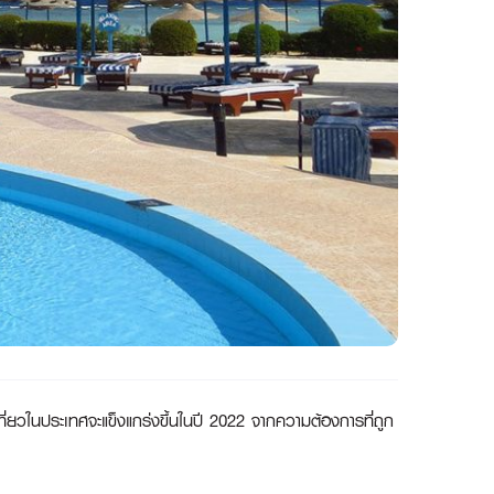
่ยวในประเทศจะแข็งแกร่งขึ้นในปี 2022 จากความต้องการที่ถูก