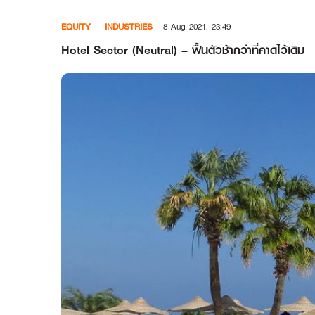
Skip
EQUITY
INDUSTRIES
8 Aug 2021, 23:49
to
content
Hotel Sector (Neutral) – ฟื้นตัวช้ากว่าที่คาดไว้เดิม