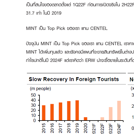
เป็นที่สนใจของตลาดตั้งแต่ 1Q22F ก่อนการเปิดจริงใน 2H22F เร
31.7 เท่า ในปี 2019
MINT เป็น Top Pick ของเรา แทน CENTEL
ปัจจุบัน MINT เป็น Top Pick ของเรา แทน CENTEL เราคาดว
MINT ได้เพิ่มทุนแล้ว และยังคงมีแผนที่จะขายสินทรัพย์ในต่างป
กำไรปกติในปี 2024F แต่เราคิดว่า ERW น่าจะซื้อขายในระดับที่ต