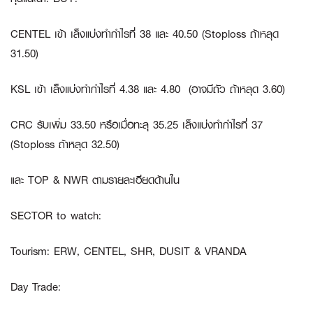
CENTEL
เข้า เล็งแบ่งทำกำไรที่ 38 และ 40.50 (Stoploss ถ้าหลุด
31.50)
KSL
เข้า เล็งแบ่งทำกำไรที่ 4.38 และ 4.80 (อาจมีถัว ถ้าหลุด 3.60)
CRC
รับเพิ่ม 33.50 หรือเมื่อทะลุ 35.25 เล็งแบ่งทำกำไรที่ 37
(Stoploss ถ้าหลุด 32.50)
และ
TOP
&
NWR
ตามรายละเอียดด้านใน
SECTOR to watch:
Tourism
:
ERW, CENTEL, SHR, DUSIT & VRANDA
Day Trade: