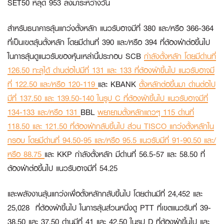
SET50 หลุด 953 ลงมาระหว่างวัน
สำหรับธนาคารลุ้นแกว่งตั้งหลัก แนวรับอาจมีที่ 380 และ/หรือ 366-364
ที่เป็นเขตลุ้นตั้งหลัก โดยมีด่านที่ 390 และ/หรือ 394 ที่ต้องฝ่าต่อขึ้นไป
ในการลุ้นดูแนวรับของหุ้นเหล่านี้ประกอบ
SCB
กำลังตั้งหลัก โดยมีด่านที่
126.50 ทะลุได้ ด่านต่อไปมีที่ 131 และ 133 ที่ต้องฝ่าขึ้นไป แนวรับอาจมี
ที่ 122.50 และ/หรือ 120-119
และ
KBANK
ตั้งหลักต่อขึ้นมา ด่านต่อไป
มีที่ 137.50 และ 139.50-140 ในรูป C ที่ต้องฝ่าขึ้นไป แนวรับอาจมีที่
134-133 และ/หรือ 131
BBL
พยายามตั้งหลักแถวๆ 115 ด่านที่
118.50 และ 121.50 ที่ต้องฝ่ากลับขึ้นไป ส่วน
TISCO
แกว่งตั้งหลักใน
กรอบ โดยมีด่านที่ 94.50-95 และ/หรือ 95.5 แนวรับมีที่ 91-90.50 และ/
หรือ 88.75
และ
KKP
กำลังตั้งหลัก มีด่านที่ 56.5-57 และ 58.50 ที่
ต้องฝ่าต่อขึ้นไป แนวรับอาจมีที่ 54.25
และพลังงานลุ้นแกว่งเพื่อตั้งหลักกลับขึ้นไป โดยด่านมีที่ 24,452 และ
25,028 ที่ต้องฝ่าขึ้นไป ในการลุ้นส่วนหนึ่งดู
PTT
ที่เขตแนวรับที่ 39-
38.50 และ 37.50 ด่านมีที่ 41 และ 42.50 ในรูป D ที่ต้องฝ่าขึ้นไป และ