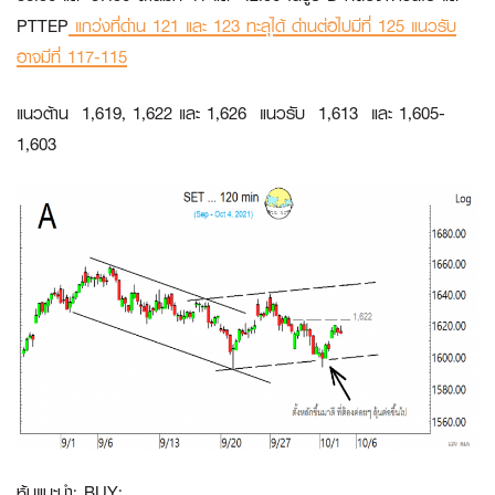
PTTEP
แกว่งที่ด่าน 121 และ 123 ทะลุได้ ด่านต่อไปมีที่ 125 แนวรับ
อาจมีที่ 117-115
แนวต้าน 1,619, 1,622 และ 1,626 แนวรับ 1,613 และ 1,605-
1,603
หุ้นแนะนำ: BUY: