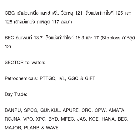
CBG
เข้าส่วนหนึ่ง และเข้าเพิ่มเมื่อทะลุ 121 เล็งแบ่งทำกำไรที่ 125 และ
128 (อาจมีแกว่ง ถ้าหลุด 117 ลงมา)
BEC
รับเพิ่มที่ 13.7 เล็งแบ่งทำกำไรที่ 15.3 และ 17 (Stoploss ถ้าหลุด
12)
SECTOR to watch:
Petrochemicals
:
PTTGC, IVL, GGC & GIFT
Day Trade:
BANPU, SPCG, GUNKUL, APURE, CRC, CPW, AMATA,
ROJNA, VPO, XPG, BYD, MFEC, JAS, KCE, HANA, BEC,
MAJOR, PLANB & WAVE