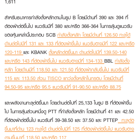
1,611
สำหรับธนาคารกำลังตั้งหลักตามในรูป B โดยมีด่านที่ 390 และ 394 ที่
ต้องฝ่าต่อขึ้นไป แนวรับมีที่ 380 และ/หรือ 366-364 ในการลุ้นดูแนวรับ
ของหุ้นเหล่านี้ประกอบ
SCB
กำลังตั้งหลัก โดยมีด่านที่ 126.50 ทะลุได้
ด่านต่อไปมีที่ 131 และ 133 ที่ต้องฝ่าขึ้นไป แนวรับอาจมีที่ 122 และ/หรือ
120-119
และ
KBANK
ตั้งหลักต่อขึ้นมา ด่านต่อไปมีที่ 139.50-140
และ/หรือ 143 ที่ต้องฝ่าขึ้นไป แนวรับอาจมีที่ 134-133
BBL
กำลังตั้ง
หลัก โดยด่านมีที่ 118.50 และ 121.50 ที่ต้องฝ่ากลับขึ้นไป แนวรับมีที่
115 และ 113.50 ส่วน
TISCO
แกว่งตั้งหลักในกรอบ โดยมีด่านที่
94.50-95 และ/หรือ 95.5 แนวรับมีที่ 91-90.50 และ/หรือ 88.75
และพลังงานทะลุต่อขึ้นมา โดยด่านต่อไปที่ 25,133 ในรูป B ที่ต้องฝ่าขึ้น
ไป ในการลุ้นส่วนหนึ่งดู
PTT
ที่กำลังตั้งหลัก โดยมีด่านที่ 41 และ 42.50
ที่ต้องฝ่าต่อขึ้นไป แนวรับที่ 39-38.50 และ 37.50 และ
PTTEP
ทะลุต่อ
ขึ้นมาที่ด่าน 123 ทะลุได้ ด่านต่อไปมีที่ 125 ที่ต้องฝ่าต่อขึ้นไป แนวรับอาจ
ตามขึ้นมาที่ 118.50 และ/หรือ 117