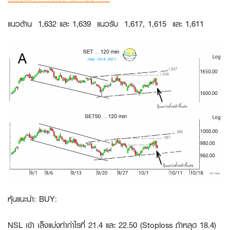
แนวต้าน 1,632 และ 1,639 แนวรับ 1,617, 1,615 และ 1,611
หุ้นแนะนำ: BUY:
NSL
เข้า เล็งแบ่งทำกำไรที่ 21.4 และ 22.50 (Stoploss ถ้าหลุด 18.4)