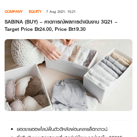
Skip
COMPANY
EQUITY
7 Aug 2021, 15:21
to
content
SABINA (BUY) – คาดการณ์ผลการดำเนินงาน 3Q21 –
Target Price Bt24.00, Price Bt19.30
ยอดขายออฟไลน์ฟื้นตัวดีหลังผ่อนคลายล็อกดาวน์