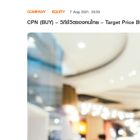
Skip
COMPANY
EQUITY
7 Aug 2021, 23:53
to
content
CPN (BUY) – วิถีชีวิตของคนไทย – Target Price B