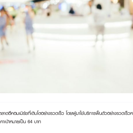
ับตลาดอีคอมเมิร์ซที่เติบโตอย่างรวดเร็ว โดยผู้มาใช้บริการฟื้นตัวอย่างรว
าคาเป้าหมายเป็น 64 บาท