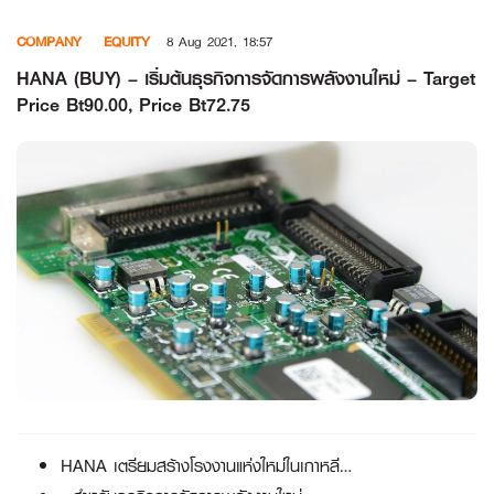
Skip
COMPANY
EQUITY
8 Aug 2021, 18:57
to
content
HANA (BUY) – เริ่มต้นธุรกิจการจัดการพลังงานใหม่ – Target
Price Bt90.00, Price Bt72.75
HANA เตรียมสร้างโรงงานแห่งใหม่ในเกาหลี…