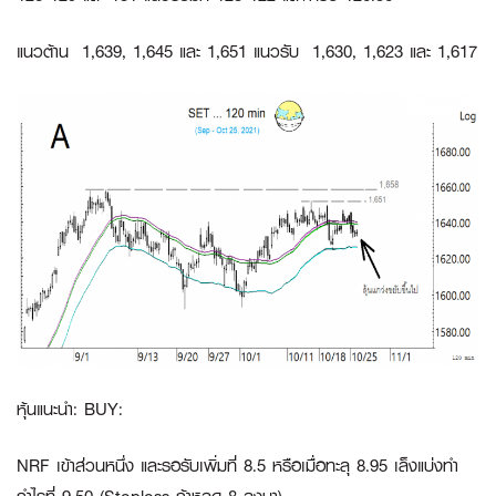
แนวต้าน 1,639, 1,645 และ 1,651 แนวรับ 1,630, 1,623 และ 1,617
หุ้นแนะนำ: BUY:
NRF
เข้าส่วนหนึ่ง และรอรับเพิ่มที่ 8.5 หรือเมื่อทะลุ 8.95 เล็งแบ่งทำ