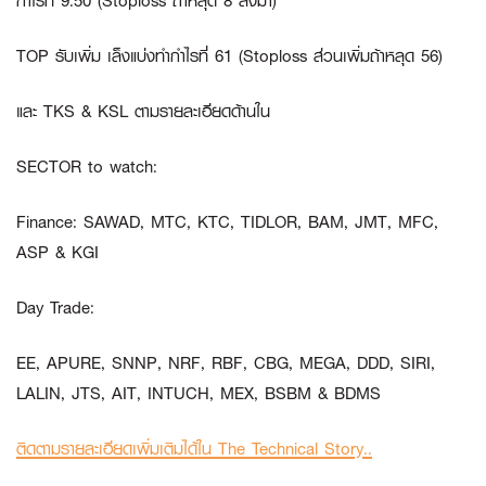
กำไรที่ 9.50 (Stoploss ถ้าหลุด 8 ลงมา)
TOP
รับเพิ่ม เล็งแบ่งทำกำไรที่ 61 (Stoploss ส่วนเพิ่มถ้าหลุด 56)
และ
TKS
&
KSL
ตามรายละเอียดด้านใน
SECTOR to watch:
Finance
:
SAWAD, MTC, KTC, TIDLOR, BAM, JMT, MFC,
ASP & KGI
Day Trade:
EE, APURE, SNNP, NRF, RBF, CBG, MEGA, DDD, SIRI,
LALIN, JTS, AIT, INTUCH, MEX, BSBM & BDMS
ติดตามรายละเอียดเพิ่มเติมได้ใน The Technical Story..