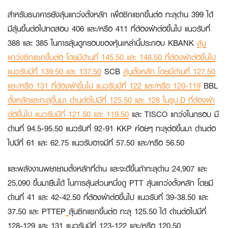
สำหรับธนาคารยังลุ้นแกว่งตั้งหลัก เพื่อซิกแซกขึ้นต่อ ทะลุด่าน 399 ได้
มีลุ้นขึ้นต่อไปทดสอบ 406 และ/หรือ 411 ที่ต้องฝ่าต่อขึ้นไป แนวรับที่
388 และ 385 ในการลุ้นดูกรอบของหุ้นเหล่านี้ประกอบ
KBANK
ลุ้น
แกว่งซิกแซกขึ้นต่อ โดยมีด่านที่ 145.50 และ 148.50 ที่ต้องฝ่าต่อขึ้นไป
แนวรับมีที่ 139.50 และ 137.50
SCB
ลุ้นตั้งหลัก โดยมีด่านที่ 127.50
และ/หรือ 131 ที่ต้องฝ่าขึ้นไป แนวรับมีที่ 122 และ/หรือ 120-119
BBL
ตั้งหลักและทะลุขึ้นมา ด่านต่อไปมีที่ 125.50 และ 128 ในรูป.D ที่ต้องฝ่า
ต่อขึ้นไป แนวรับมีที่ 121.50 และ 119.50
และ
TISCO
แกว่งในกรอบ มี
ด่านที่ 94.5-95.50 แนวรับที่ 92-91
KKP
ค่อยๆ ทะลุต่อขึ้นมา ด่านต่อ
ไปมีที่ 61 และ 62.75 แนวรับอาจมีที่ 57.50 และ/หรือ 56.50
และพลังงานพยายามตั้งหลักที่ด่าน และจะดีขึ้นถ้าทะลุด่าน 24,907 และ
25,090 ขึ้นมายืนได้ ในการลุ้นส่วนหนึ่งดู
PTT
ลุ้นแกว่งตั้งหลัก โดยมี
ด่านที่ 41 และ 42-42.50 ที่ต้องฝ่าต่อขึ้นไป แนวรับที่ 39-38.50 และ
37.50 และ
PTTEP
ลุ้นซิกแซกขึ้นต่อ ทะลุ 125.50 ได้ ด่านต่อไปมีที่
128-129 และ 131 แนวรับมีที่ 123-122 และ/หรือ 120.50