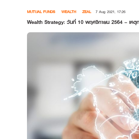
Skip
MUTUAL FUNDS
WEALTH
ZEAL
7 Aug 2021, 17:26
to
content
Wealth Strategy: วันที่ 10 พฤศจิกายน 2564 – เหตุกา