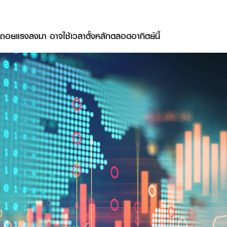
ถอยแรงลงมา อาจใช้เวลาตั้งหลักตลอดอาทิตย์นี้