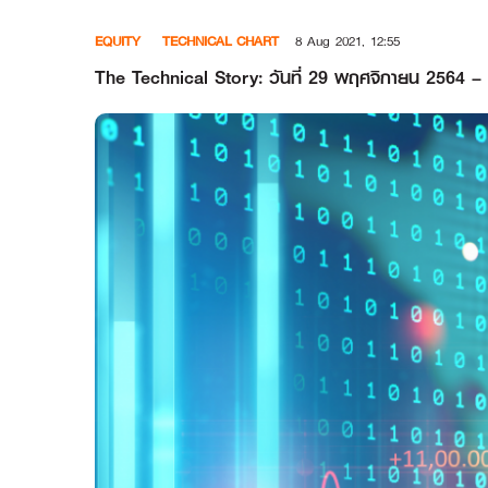
Skip
EQUITY
TECHNICAL CHART
8 Aug 2021, 12:55
to
content
The Technical Story: วันที่ 29 พฤศจิกายน 2564 – 