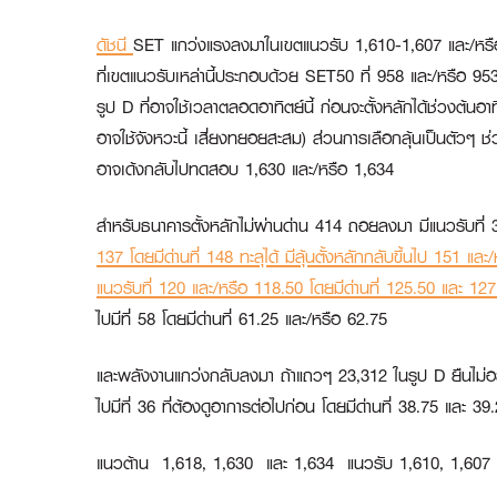
ดัชนี
SET แกว่งแรงลงมาในเขตแนวรับ 1,610-1,607 และ/หรือ 1
ที่เขตแนวรับเหล่านี้ประกอบด้วย SET50 ที่ 958 และ/หรือ 95
รูป D ที่อาจใช้เวลาตลอดอาทิตย์นี้ ก่อนจะตั้งหลักได้ช่วงต้น
อาจใช้จังหวะนี้ เสี่ยงทยอยสะสม) ส่วนการเลือกลุ้นเป็นตัวๆ ช
อาจเด้งกลับไปทดสอบ 1,630 และ/หรือ 1,634
สำหรับธนาคารตั้งหลักไม่ผ่านด่าน 414 ถอยลงมา มีแนวรับที่ 3
137 โดยมีด่านที่ 148 ทะลุได้ มีลุ้นตั้งหลักกลับขึ้นไป 151 แล
แนวรับที่ 120 และ/หรือ 118.50 โดยมีด่านที่ 125.50 และ 12
ไปมีที่ 58 โดยมีด่านที่ 61.25 และ/หรือ 62.75
และพลังงานแกว่งกลับลงมา ถ้าแถวๆ 23,312 ในรูป D ยืนไม่อยู่
ไปมีที่ 36 ที่ต้องดูอาการต่อไปก่อน โดยมีด่านที่ 38.75 และ 3
แนวต้าน 1,618, 1,630 และ 1,634 แนวรับ 1,610, 1,607 