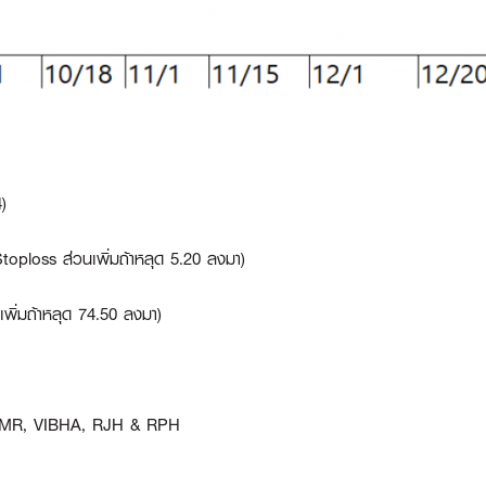
)
 (Stoploss ส่วนเพิ่มถ้าหลุด 5.20 ลงมา)
เพิ่มถ้าหลุด 74.50 ลงมา)
MR, VIBHA, RJH & RPH