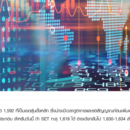
,592 ที่เป็นเขตลุ้นตั้งหลัก ซึ่งน่าจะมีเวลาดูอาการและรอสัญญาณก่อนเพิ่ม
ระกอบ สำหรับวันนี้ ถ้า SET ทะลุ 1,618 ได้ อาจเด้งกลับไป 1,630-1,634 