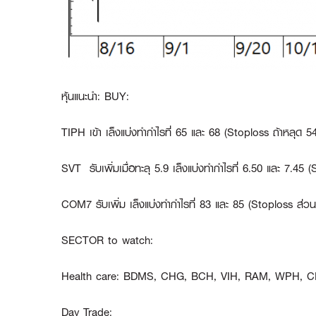
หุ้นแนะนำ: BUY:
TIPH
เข้า เล็งแบ่งทำกำไรที่ 65 และ 68 (Stoploss ถ้าหลุด 54
SVT
รับเพิ่มเมื่อทะลุ 5.9 เล็งแบ่งทำกำไรที่ 6.50 และ 7.45
COM7
รับเพิ่ม เล็งแบ่งทำกำไรที่ 83 และ 85 (Stoploss ส่วน
SECTOR to watch:
Health care:
BDMS, CHG, BCH, VIH, RAM, WPH, C
Day Trade: