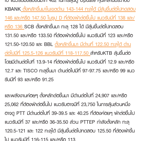
ไป แนวรับมีขยับขึ้นมาที่ 402 ในการลุ้นดู Update หุ้นเหล่านี้ประกอบ
KBANK
ตั้งหลักขึ้นมาในเขตด่าน 143-144 ทะลุได้ มีลุ้นขึ้นต่อไปทดสอบ
146 และ/หรือ 147.50 ในรูป D ที่ต้องฝ่าต่อขึ้นไป แนวรับมีที่ 138 และ/
หรือ 136
SCB
ตั้งหลักขึ้นมา ทะลุ 128 ได้ มีลุ้นขึ้นต่อไปทดสอบ
131.50 และ/หรือ 133.50 ที่ต้องฝ่าต่อขึ้นไป แนวรับมีที่ 123 และ/หรือ
121.50-120.50 และ
BBL
ตั้งหลักขึ้นมา มีด่านที่ 122.50 ทะลุได้ ด่าน
ต่อไปมีที่ 125.5-126 แนวรับมีที่ 118-117.50
สำหรับ
KTB
ลุ้นขึ้นต่อ
โดยมีด่านต่อไปที่ 13.9-14 ที่ต้องฝ่าต่อขึ้นไป แนวรับมีที่ 12.9 และ/หรือ
12.7 และ
TISCO
ทะลุขึ้นมา ด่านต่อไปมีที่ 97-97.75 และ/หรือ 99 แนว
รับมีที่ 93 และ/หรือ 91.25
และพลังงานค่อยๆ ตั้งหลักต่อขึ้นมา มีด่านต่อไปที่ 24,907 และ/หรือ
25,062 ที่ต้องฝ่าต่อขึ้นไป แนวรับอาจมีที่ 23,750 ในการลุ้นส่วนหนึ่ง
อาจดู
PTT
มีด่านต่อไปที่ 39-39.5 และ 40.25 ที่ต้องค่อยๆ ฝ่าต่อขึ้นไป
แนวรับมีที่ 37 และ/หรือ 36-35.50 ส่วน
PTTEP
กำลังตั้งหลัก ทะลุ
120.5-121 และ 122 ทะลุได้ มีลุ้นขึ้นต่อไปทดสอบ 125.50 ที่ต้องฝ่าขึ้น
ไป แนวรับมีที่ 116-115 และ/หรือ 113