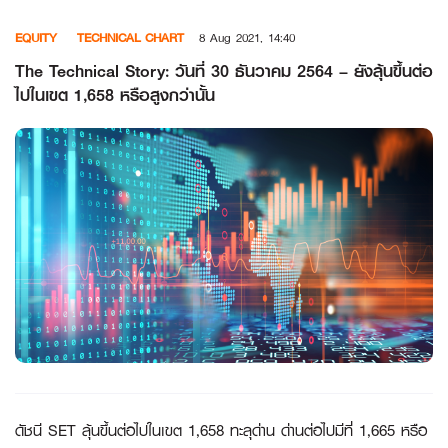
Skip
EQUITY
TECHNICAL CHART
8 Aug 2021, 14:40
to
content
The Technical Story: วันที่ 30 ธันวาคม 2564 – ยังลุ้นขึ้นต่อ
ไปในเขต 1,658 หรือสูงกว่านั้น
ดัชนี
SET ลุ้นขึ้นต่อไปในเขต 1,658 ทะลุด่าน ด่านต่อไปมีที่ 1,665 หรือ