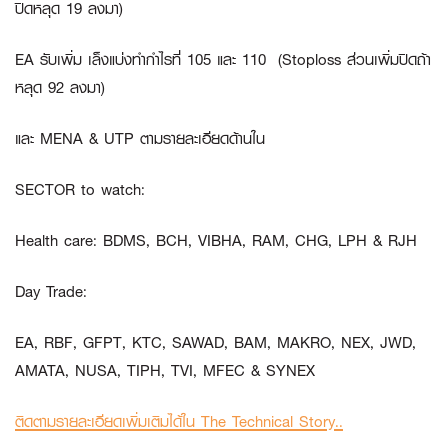
ปิดหลุด 19 ลงมา)
EA
รับเพิ่ม เล็งแบ่งทำกำไรที่ 105 และ 110 (Stoploss ส่วนเพิ่มปิดถ้า
หลุด 92 ลงมา)
และ
MENA
&
UTP
ตามรายละเอียดด้านใน
SECTOR to watch:
Health care:
BDMS, BCH, VIBHA, RAM, CHG, LPH & RJH
Day Trade:
EA, RBF, GFPT, KTC, SAWAD, BAM, MAKRO, NEX, JWD,
AMATA, NUSA, TIPH, TVI, MFEC & SYNEX
ติดตามรายละเอียดเพิ่มเติมได้ใน The Technical Story..