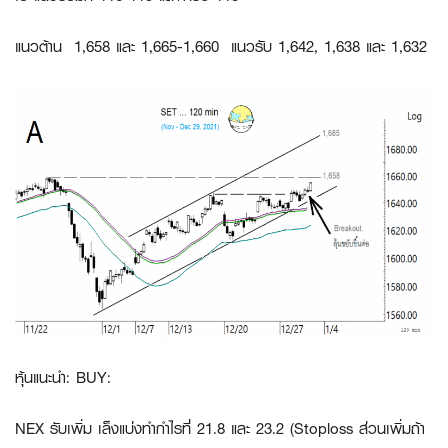
แนวต้าน 1,658 และ 1,665-1,660 แนวรับ 1,642, 1,638 และ 1,632
หุ้นแนะนำ: BUY:
NEX
รับเพิ่ม เล็งแบ่งทำกำไรที่ 21.8 และ 23.2 (Stoploss ส่วนเพิ่มถ้า