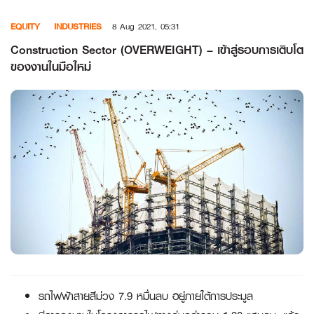
Skip
EQUITY
INDUSTRIES
8 Aug 2021, 05:31
to
content
Construction Sector (OVERWEIGHT) – เข้าสู่รอบการเติบโต
ของงานในมือใหม่
รถไฟฟ้าสายสีม่วง 7.9 หมื่นลบ อยู่ภายใต้การประมูล