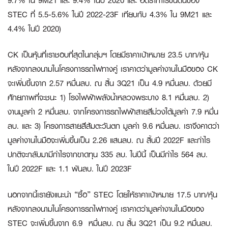
9.7% ใน 9M21 และ 9.4% ในปี 2020 และ อัตรากำไรขั้นต้นของ
STEC ที่ 5.5-5.6% ในปี 2022-23F เทียบกับ 4.3% ใน 9M21 และ
4.4% ในปี 2020)
CK เป็นหุ้นที่เราชอบที่สุดในกลุ่มฯ โดยมีราคาเป้าหมาย 23.5 บาท/หุ้น
หลังจากลงนามในโครงการรถไฟทางคู่ เราคาดว่ามูลค่างานในมือของ CK
จะเพิ่มขึ้นจาก 2.57 หมื่นลบ. ณ สิ้น 3Q21 เป็น 4.9 หมื่นลบ. ด้วยมี
ศักยภาพที่จะชนะ 1) โรงไฟฟ้าพลังน้ำหลวงพระบาง 8.1 หมื่นลบ. 2)
งานมูลค่า 2 หมื่นลบ. จากโครงการรถไฟฟ้าสายสีม่วงใต้มูลค่า 7.9 หมื่น
ลบ. และ 3) โครงการสายสีส้มตะวันตก มูลค่า 9.6 หมื่นลบ. เราจึงคาดว่า
มูลค่างานในมือจะเพิ่มขึ้นเป็น 2.26 แสนลบ. ณ สิ้นปี 2022F และกำไร
ปกติจะกลับมามีกำไรจากขาดทุน 335 ลบ. ในปีนี้ เป็นมีกำไร 564 ลบ.
ในปี 2022F และ 1.1 พันลบ. ในปี 2023F
นอกจากนี้เรายังแนะนำ “ซื้อ” STEC โดยให้ราคาเป้าหมาย 17.5 บาท/หุ้น
หลังจากลงนามในโครงการรถไฟทางคู่ เราคาดว่ามูลค่างานในมือของ
STEC จะเพิ่มขึ้นจาก 6.9 หมื่นลบ. ณ สิ้น 3Q21 เป็น 9.2 หมื่นลบ.