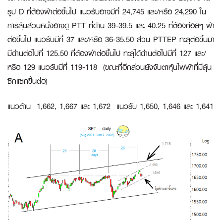
รูป D ที่ต้องฝ่าต่อขึ้นไป แนวรับอาจมีที่ 24,745 และ/หรือ 24,290 ใน
การลุ้นส่วนหนึ่งอาจดู
PTT
ที่ด่าน 39-39.5 และ 40.25 ที่ต้องค่อยๆ ฝ่า
ต่อขึ้นไป แนวรับมีที่ 37 และ/หรือ 36-35.50 ส่วน
PTTEP
ทะลุต่อขึ้นมา
มีด่านต่อไปที่ 125.50 ที่ต้องฝ่าต่อขึ้นไป ทะลุได้ด่านต่อไปมีที่ 127 และ/
หรือ 129 แนวรับมีที่ 119-118 (ขณะที่อีกส่วนยังจับตาหุ้นไฟฟ้าที่มีลุ้น
ซิกแซกขึ้นต่อ)
แนวต้าน 1,662, 1,667 และ 1,672 แนวรับ 1,650, 1,646 และ 1,641