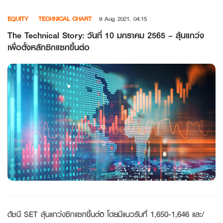
Skip
EQUITY
TECHNICAL CHART
9 Aug 2021, 04:15
to
content
The Technical Story: วันที่ 10 มกราคม 2565 – ลุ้นแกว่ง
เพื่อตั้งหลักซิกแซกขึ้นต่อ
ดัชนี
SET ลุ้นแกว่งซิกแซกขึ้นต่อ โดยมีแนวรับที่ 1,650-1,646 และ/