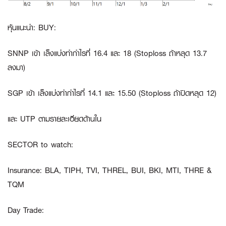
หุ้นแนะนำ: BUY:
SNNP
เข้า เล็งแบ่งทำกำไรที่ 16.4 และ 18 (Stoploss ถ้าหลุด 13.7
ลงมา)
SGP
เข้า เล็งแบ่งทำกำไรที่ 14.1 และ 15.50 (Stoploss ถ้าปิดหลุด 12)
และ
UTP
ตามรายละเอียดด้านใน
SECTOR to watch:
Insurance
:
BLA, TIPH, TVI, THREL, BUI, BKI, MTI, THRE &
TQM
Day Trade: