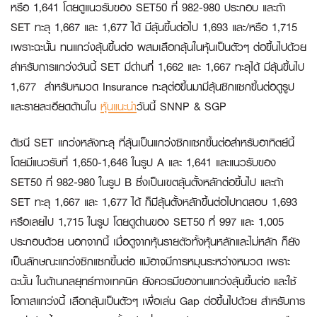
หรือ 1,641 โดยดูแนวรับของ SET50 ที่ 982-980 ประกอบ และถ้า
SET ทะลุ 1,667 และ 1,677 ได้ มีลุ้นขึ้นต่อไป 1,693 และ/หรือ 1,715
เพราะฉะนั้น ทนแกว่งลุ้นขึ้นต่อ ผสมเลือกลุ้นในหุ้นเป็นตัวๆ ต่อขึ้นไปด้วย
สำหรับการแกว่งวันนี้ SET มีด่านที่ 1,662 และ 1,667 ทะลุได้ มีลุ้นขึ้นไป
1,677 สำหรับหมวด Insurance ทะลุต่อขึ้นมามีลุ้นซิกแซกขึ้นต่อดูรูป
และรายละเอียดด้านใน
หุ้นแนะนำ
วันนี้ SNNP & SGP
ดัชนี SET แกว่งหลังทะลุ ที่ลุ้นเป็นแกว่งซิกแซกขึ้นต่อสำหรับอาทิตย์นี้
โดยมีแนวรับที่ 1,650-1,646 ในรูป A และ 1,641 และแนวรับของ
SET50 ที่ 982-980 ในรูป B ซึ่งเป็นเขตลุ้นตั้งหลักต่อขึ้นไป และถ้า
SET ทะลุ 1,667 และ 1,677 ได้ ก็มีลุ้นตั้งหลักขึ้นต่อไปทดสอบ 1,693
หรือเลยไป 1,715 ในรูป โดยดูด่านของ SET50 ที่ 997 และ 1,005
ประกอบด้วย นอกจากนี้ เมื่อดูจากหุ้นรายตัวทั้งหุ้นหลักและไม่หลัก ก็ยัง
เป็นลักษณะแกว่งซิกแซกขึ้นต่อ แม้อาจมีการหมุนระหว่างหมวด เพราะ
ฉะนั้น ในด้านกลยุทธ์ทางเทคนิค ยังควรมีของทนแกว่งลุ้นขึ้นต่อ และใช้
โอกาสแกว่งนี้ เลือกลุ้นเป็นตัวๆ เพื่อเล่น Gap ต่อขึ้นไปด้วย สำหรับการ