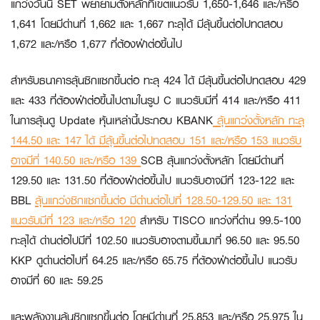
แกว่งวันนี้ SET พยายามตั้งหลักที่เขตแนวรับ 1,650-1,646 และ/หรือ
1,641 โดยมีด่านที่ 1,662 และ 1,667 ทะลุได้ มีลุ้นขึ้นต่อไปทดสอบ
1,672 และ/หรือ 1,677 ที่ต้องฝ่าต่อขึ้นไป
สำหรับธนาคารลุ้นซิกแซกขึ้นต่อ ทะลุ 424 ได้ มีลุ้นขึ้นต่อไปทดสอบ 429
และ 433 ที่ต้องฝ่าต่อขึ้นไปตามในรูป C แนวรับมีที่ 414 และ/หรือ 411
ในการลุ้นดู Update หุ้นเหล่านี้ประกอบ
KBANK
ลุ้นแกว่งตั้งหลัก ทะลุ
144.50 และ 147 ได้ มีลุ้นขึ้นต่อไปทดสอบ 151 และ/หรือ 153 แนวรับ
อาจมีที่ 140.50 และ/หรือ 139
SCB
ลุ้นแกว่งตั้งหลัก โดยมีด่านที่
129.50 และ 131.50 ที่ต้องฝ่าต่อขึ้นไป แนวรับอาจมีที่ 123-122 และ
BBL
ลุ้นแกว่งซิกแซกขึ้นต่อ มีด่านต่อไปที่ 128.50-129.50 และ 131
แนวรับมีที่ 123 และ/หรือ 120
สำหรับ
TISCO
แกว่งที่ด่าน 99.5-100
ทะลุได้ ด่านต่อไปมีที่ 102.50 แนวรับอาจตามขึ้นมาที่ 96.50 และ 95.50
KKP
ดูด่านต่อไปที่ 64.25 และ/หรือ 65.75 ที่ต้องฝ่าต่อขึ้นไป แนวรับ
อาจมีที่ 60 และ 59.25
และพลังงานลุ้นซิกแซกขึ้นต่อ โดยมีด่านที่ 25,853 และ/หรือ 25,975 ใน