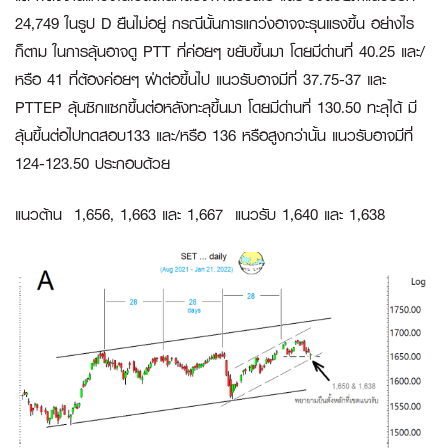
24,749 ในรูป D ยืนไม่อยู่ กรณีนั้นการแกว่งอาจจะรุนแรงขึ้น อย่างไร
ก็ตาม ในการลุ้นอาจดู
PTT
ที่ค่อยๆ ขยับขึ้นมา โดยมีด่านที่ 40.25 และ/
หรือ 41 ที่ต้องค่อยๆ ฝ่าต่อขึ้นไป แนวรับอาจมีที่ 37.75-37 และ
PTTEP
ลุ้นซิกแซกขึ้นต่อหลังทะลุขึ้นมา โดยมีด่านที่ 130.50 ทะลุได้ มี
ลุ้นขึ้นต่อไปทดสอบ133 และ/หรือ 136 หรือสูงกว่านั้น แนวรับอาจมีที่
124-123.50 ประกอบด้วย
แนวต้าน 1,656, 1,663 และ 1,667 แนวรับ 1,640 และ 1,638