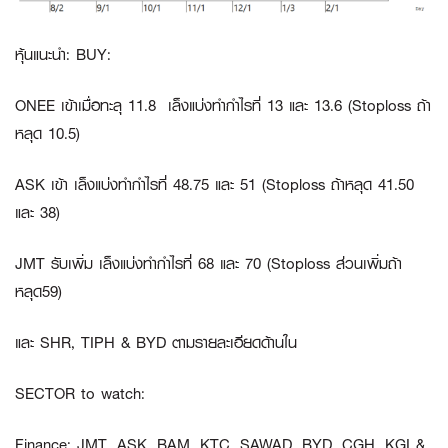
หุ้นแนะนำ: BUY:
ONEE
เข้าเมื่อทะลุ 11.8 เล็งแบ่งทำกำไรที่ 13 และ 13.6 (Stoploss ถ้า
หลุด 10.5)
ASK
เข้า เล็งแบ่งทำกำไรที่ 48.75 และ 51 (Stoploss ถ้าหลุด 41.50
และ 38)
JMT
รับเพิ่ม เล็งแบ่งทำกำไรที่ 68 และ 70 (Stoploss ส่วนเพิ่มถ้า
หลุด59)
และ
SHR
,
TIPH
&
BYD
ตามรายละเอียดด้านใน
SECTOR to watch:
Finance
:
JMT, ASK, BAM, KTC, SAWAD, BYD, CGH, KGI &