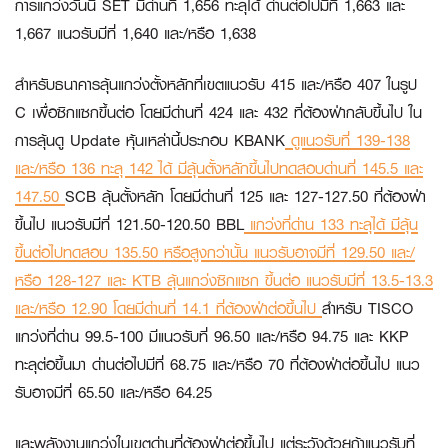
การแกว่งวันนี้ SET มีด่านที่ 1,656 ทะลุได้ ด่านต่อไปมีที่ 1,663 และ
1,667 แนวรับมีที่ 1,640 และ/หรือ 1,638
สำหรับธนาคารลุ้นแกว่งตั้งหลักที่เขตแนวรับ 415 และ/หรือ 407 ในรูป
C เพื่อซิกแซกขึ้นต่อ โดยมีด่านที่ 424 และ 432 ที่ต้องฝ่ากลับขึ้นไป ใน
การลุ้นดู Update หุ้นเหล่านี้ประกอบ
KBANK
ดูแนวรับที่ 139-138
และ/หรือ 136 ทะลุ 142 ได้ มีลุ้นตั้งหลักขึ้นไปทดสอบด่านที่ 145.5 และ
147.50
SCB
ลุ้นตั้งหลัก โดยมีด่านที่ 125 และ 127-127.50 ที่ต้องฝ่า
ขึ้นไป แนวรับมีที่ 121.50-120.50
BBL
แกว่งที่ด่าน 133 ทะลุได้ มีลุ้น
ขึ้นต่อไปทดสอบ 135.50 หรือสูงกว่านั้น แนวรับอาจมีที่ 129.50 และ/
หรือ 128-127 และ
KTB
ลุ้นแกว่งซิกแซก ขึ้นต่อ แนวรับมีที่ 13.5-13.3
และ/หรือ 12.90 โดยมีด่านที่ 14.1 ที่ต้องฝ่าต่อขึ้นไป
สำหรับ
TISCO
แกว่งที่ด่าน 99.5-100 มีแนวรับที่ 96.50 และ/หรือ 94.75 และ
KKP
ทะลุต่อขึ้นมา ด่านต่อไปมีที่ 68.75 และ/หรือ 70 ที่ต้องฝ่าต่อขึ้นไป แนว
รับอาจมีที่ 65.50 และ/หรือ 64.25
และพลังงานแกว่งในเขตด่านที่ต้องฝ่าต่อขึ้นไป แต่ระวังด้วยถ้าแนวรับที่