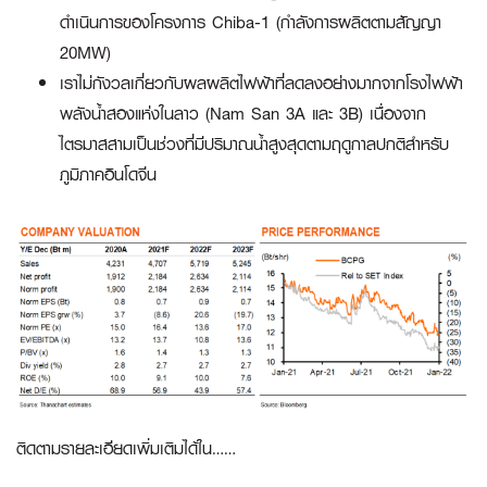
ดำเนินการของโครงการ Chiba-1 (กำลังการผลิตตามสัญญา
20MW)
เราไม่กังวลเกี่ยวกับผลผลิตไฟฟ้าที่ลดลงอย่างมากจากโรงไฟฟ้า
พลังน้ำสองแห่งในลาว (Nam San 3A และ 3B) เนื่องจาก
ไตรมาสสามเป็นช่วงที่มีปริมาณน้ำสูงสุดตามฤดูกาลปกติสำหรับ
ภูมิภาคอินโดจีน
ติดตามรายละเอียดเพิ่มเติมได้ใน……