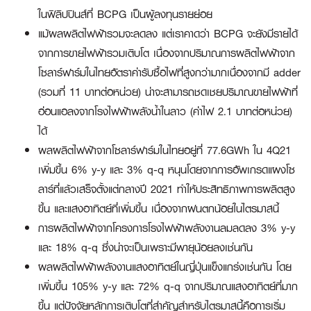
ในฟิลิปปินส์ที่ BCPG เป็นผู้ลงทุนรายย่อย
แม้ผลผลิตไฟฟ้ารวมจะลดลง แต่เราคาดว่า BCPG จะยังมีรายได้
จากการขายไฟฟ้ารวมเติบโต เนื่องจากปริมาณการผลิตไฟฟ้าจาก
โซลาร์ฟาร์มในไทยอัตราค่ารับซื้อไฟที่สูงกว่ามากเนื่องจากมี adder
(รวมที่ 11 บาทต่อหน่วย) น่าจะสามารถชดเชยปริมาณขายไฟฟ้าที่
อ่อนแอลงจากโรงไฟฟ้าพลังน้ำในลาว (ค่าไฟ 2.1 บาทต่อหน่วย)
ได้
ผลผลิตไฟฟ้าจากโซลาร์ฟาร์มในไทยอยู่ที่ 77.6GWh ใน 4Q21
เพิ่มขึ้น 6% y-y และ 3% q-q หนุนโดยจากการอัพเกรดแผงโซ
ลาร์ที่แล้วเสร็จตั้งแต่กลางปี 2021 ทำให้ประสิทธิภาพการผลิตสูง
ขึ้น และแสงอาทิตย์ที่เพิ่มขึ้น เนื่องจากฝนตกน้อยในไตรมาสนี้
การผลิตไฟฟ้าจากโครงการโรงไฟฟ้าพลังงานลมลดลง 3% y-y
และ 18% q-q ซึ่งน่าจะเป็นเพราะมีพายุน้อยลงเช่นกัน
ผลผลิตไฟฟ้าพลังงานแสงอาทิตย์ในญี่ปุ่นแข็งแกร่งเช่นกัน โดย
เพิ่มขึ้น 105% y-y และ 72% q-q จากปริมาณแสงอาทิตย์ที่มาก
ขึ้น แต่ปัจจัยหลักการเติบโตที่สำคัญสำหรับไตรมาสนี้คือการเริ่ม