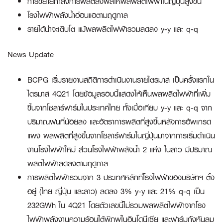
การขยายกำลังการผลิตส่งผลให้ผลผลิตไฟฟ้าในญี่ปุ่นสูงขึ้น
โรงไฟฟ้าพลังน้ำอ่อนแอตามฤดูกาล
รายได้น่าจะเติบโต แม้ผลผลิตไฟฟ้ารวมลดลง y-y และ q-q
News Update
BCPG เริ่มรายงานสถิติการดำเนินงานรายไตรมาส เป็นครั้งแรกใน
ไตรมาส 4Q21 โดยข้อมูลรอบนี้แสดงให้เห็นผลผลิตไฟฟ้าที่เพิ่ม
ขึ้นจากโซลาร์ฟาร์มในประเทศไทย ทั้งเมื่อเทียบ y-y และ q-q จาก
ปริมาณฝนที่น้อยลง และอัตราการผลิตที่สูงขึ้นหลังการอัพเกรด
แผง ผลผลิตที่สูงขึ้นจากโซลาร์ฟาร์มในญี่ปุ่นมาจากการเริ่มดำเนิน
งานโรงไฟฟ้าใหม่ ส่วนโรงไฟฟ้าพลังน้ำ 2 แห่ง ในลาว มีปริมาณ
ผลิตไฟฟ้าลดลงตามฤดูกาล
การผลิตไฟฟ้ารวมจาก 3 ประเทศหลักที่โรงไฟฟ้าของบริษัทฯ ตั้ง
อยู่ (ไทย ญี่ปุ่น และลาว) ลดลง 3% y-y และ 21% q-q เป็น
232GWh ใน 4Q21 โดยตัวเลขนี้ไม่รวมผลผลิตไฟฟ้าจากโรง
ไฟฟ้าพลังงานความร้อนใต้พิภพในอินโดนีเซีย และฟาร์มกังหันลม