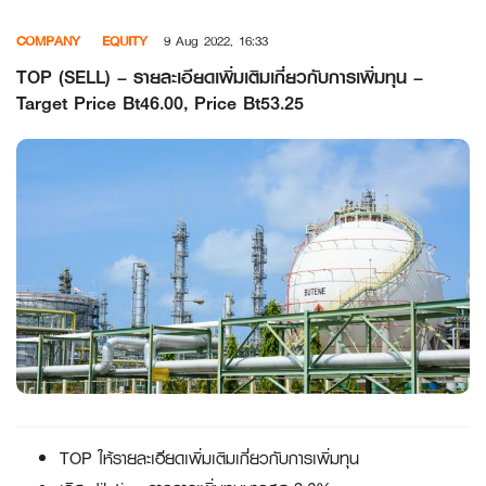
Skip
COMPANY
EQUITY
9 Aug 2022, 16:33
to
content
TOP (SELL) – รายละเอียดเพิ่มเติมเกี่ยวกับการเพิ่มทุน –
Target Price Bt46.00, Price Bt53.25
TOP ให้รายละเอียดเพิ่มเติมเกี่ยวกับการเพิ่มทุน