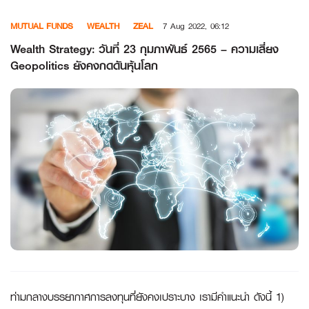
Skip
MUTUAL FUNDS
WEALTH
ZEAL
7 Aug 2022, 06:12
to
content
Wealth Strategy: วันที่ 23 กุมภาพันธ์ 2565 – ความเสี่ยง
Geopolitics ยังคงกดดันหุ้นโลก
ท่ามกลางบรรยากาศการลงทุนที่ยังคงเปราะบาง เรามีคำแนะนำ ดังนี้
1)