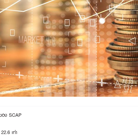
งหมดของ SCAP
22.6 เท่า