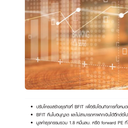
ปรับโครงสร้างธุรกิจที่
BFIT เพื่อรับโอนกิจการทั้
BFIT คืนใบอนุญาต และไม่สามารถหาฝากเงินได้อีกต่อไป
มูลค่าธุรกรรมรวม
1.8 หมื่นลบ. หรือ forward PE ที่ 