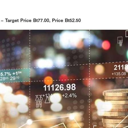
– Target Price Bt77.00, Price Bt52.50