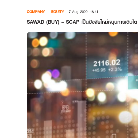
Skip
COMPANY
EQUITY
7 Aug 2022, 18:41
to
content
SAWAD (BUY) – SCAP เป็นปัจจัยใหม่หนุนการเติบโต 