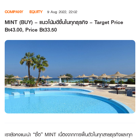
Skip
COMPANY
EQUITY
9 Aug 2022, 22:02
to
content
MINT (BUY) – แนวโน้มดีขึ้นในทุกธุรกิจ – Target Price
Bt43.00, Price Bt33.50
เรายังคงแนะนำ “ซื้อ”
MINT เนื่องจากการฟื้นตัวในทุกสายธุรกิจและทุก