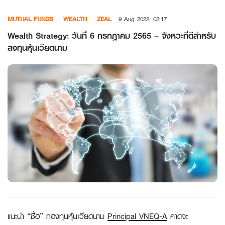
Skip
MUTUAL FUNDS
WEALTH
ZEAL
9 Aug 2022, 02:17
to
content
Wealth Strategy: วันที่ 6 กรกฎาคม 2565 – จังหวะที่ดีสำหรับ
ลงทุนหุ้นเวียดนาม
แนะนำ
“ซื้อ” กองทุนหุ้นเวียดนาม
Principal VNEQ-A
คาดจะ