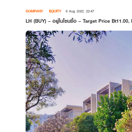
Skip
COMPANY
EQUITY
6 Aug 2022, 22:47
to
content
LH (BUY) – อยู่ในโซนซื้อ – Target Price Bt11.00,