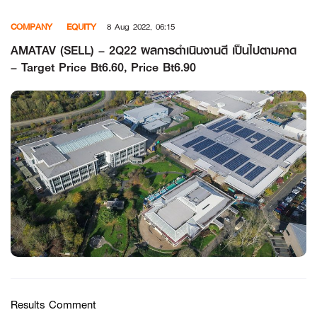
Skip
COMPANY
EQUITY
8 Aug 2022, 06:15
to
content
AMATAV (SELL) – 2Q22 ผลการดำเนินงานดี เป็นไปตามคาด
– Target Price Bt6.60, Price Bt6.90
Results Comment