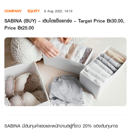
Skip
COMPANY
EQUITY
8 Aug 2022, 14:13
to
content
SABINA (BUY) – เติบโตแข็งแกร่ง – Target Price Bt30.00,
Price Bt25.00
SABINA มีต้นทุนค่าแรงและพนักงานอยู่ที่ราว 20% ของต้นทุนการ