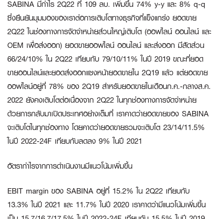
SABINA มีกำไร 2Q22 ที่ 109 ลบ. เพิ่มขึ้น 74% y-y และ 8% q-q
ซึ่งยืนยันมุมมองของเราต่อการเติบโตทางธุรกิจที่แข็งแกร่ง ยอดขาย
2Q22 ในช่องทางการจัดจำหน่ายส่วนใหญ่เติบโต (ออฟไลน์ ออนไลน์ และ
OEM เพื่อส่งออก) ยอดขายออฟไลน์ ออนไลน์ และส่งออก มีสัดส่วน
66/24/10% ใน 2Q22 เทียบกับ 79/10/11% ในปี 2019 ขณะที่ยอด
ขายออนไลน์และยอดส่งออกแซงหน้ายอดขายใน 2Q19 แล้ว แต่ยอดขาย
ออฟไลน์อยู่ที่ 78% ของ 2Q19 สำหรับยอดขายในเดือนก.ค.-กลางส.ค.
2022 ยังคงเติบโตต่อเนื่องจาก 2Q22 ในทุกช่องทางการจัดจำหน่าย
ด้วยการกลับมาเปิดประเทศอย่างเต็มที่ เราคาดว่ายอดขายของ SABINA
จะเติบโตในทุกช่องทาง โดยคาดว่ายอดขายรวมจะเติบโต 23/14/11.5%
ในปี 2022-24F เทียบกับลดลง 9% ในปี 2021
อัตรากำไรจากการดำเนินงานมีแนวโน้มเพิ่มขึ้น
EBIT margin ของ SABINA อยู่ที่ 15.2% ใน 2Q22 เทียบกับ
13.3% ในปี 2021 และ 11.7% ในปี 2020 เราคาดว่ามีแนวโน้มเพิ่มขึ้น
เป็น 15.7/16.7/17.5% ในปี 2022-24F เทียบกับ 15.5% ในปี 2019