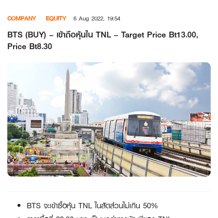
Skip
COMPANY
EQUITY
6 Aug 2022, 19:54
to
content
BTS (BUY) – เข้าถือหุ้นใน TNL – Target Price Bt13.00,
Price Bt8.30
BTS จะเข้าซื้อหุ้น TNL ในสัดส่วนไม่เกิน 50%