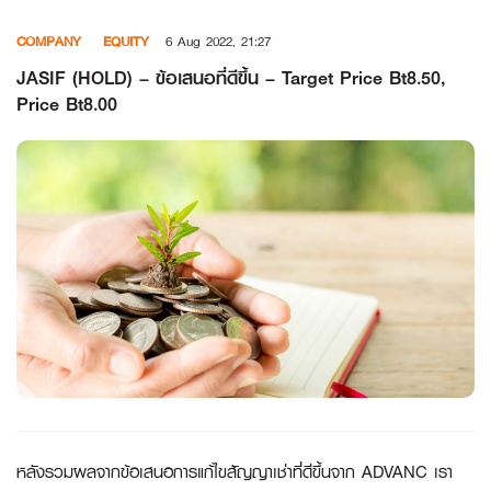
Skip
COMPANY
EQUITY
6 Aug 2022, 21:27
to
content
JASIF (HOLD) – ข้อเสนอที่ดีขึ้น – Target Price Bt8.50,
Price Bt8.00
หลังรวมผลจากข้อเสนอการแก้ไขสัญญาเช่าที่ดีขึ้นจาก
ADVANC เรา