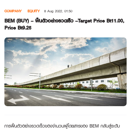
Skip
COMPANY
EQUITY
8 Aug 2022, 01:50
to
content
BEM (BUY) – ฟื้นตัวอย่างรวดเร็ว –Target Price Bt11.00,
Price Bt9.25
การฟื้นตัวอย่างรวดเร็วของจำนวนผู้โดยสารของ BEM กลับสู่ระดับ